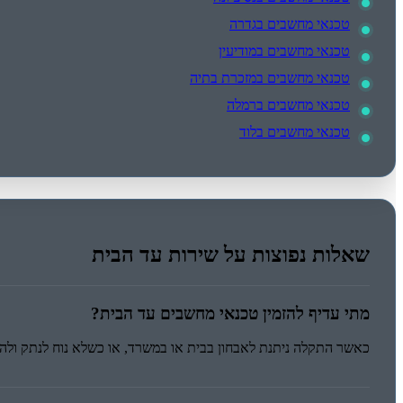
טכנאי מחשבים בגדרה
טכנאי מחשבים במודיעין
טכנאי מחשבים במזכרת בתיה
טכנאי מחשבים ברמלה
טכנאי מחשבים בלוד
שאלות נפוצות על שירות עד הבית
מתי עדיף להזמין טכנאי מחשבים עד הבית?
כאשר התקלה ניתנת לאבחון בבית או במשרד, או כשלא נוח לנתק ולה