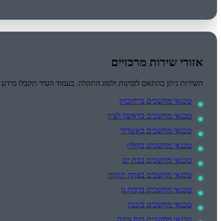
אזורי שירות מרכזיים
השירות ניתן בהתאם לזמינות ולסוג התקלה. בעמוד העיר תקבלו מידע
טכנאי מחשבים ברחובות
טכנאי מחשבים בראשון לציון
טכנאי מחשבים באשדוד
טכנאי מחשבים בחולון
טכנאי מחשבים בבת ים
טכנאי מחשבים בפתח תקווה
טכנאי מחשבים ברמת גן
טכנאי מחשבים ביבנה
טכנאי מחשבים בנס ציונה