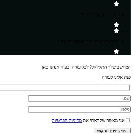
ביקור ובדיקה בחינם!!!
התקשרו אלינו והתייעצות בחינם!!!
המחשב שלך התקלקל? לכל עזרה ובעיה אנחנו כאן
פנה אלינו לעזרה
אני מאשר שקראתי את
מדיניות הפרטיות