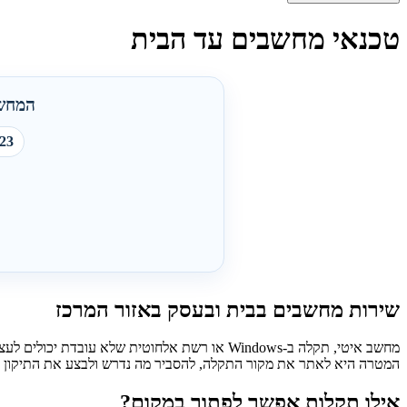
טכנאי מחשבים עד הבית
המחשב
23+ שנות ניסיו
שירות מחשבים בבית ובעסק באזור המרכז
המטרה היא לאתר את מקור התקלה, להסביר מה נדרש ולבצע את התיקון ה
אילו תקלות אפשר לפתור במקום?