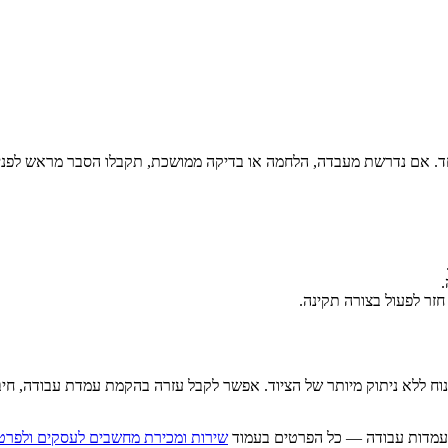
ד. אם נדרשת מעבדה, הלחמה או בדיקה ממושכת, תקבלו הסבר מראש לפני
.
ר לפעול בצורה תקינה.
נוח ללא ניתוק מיותר של הציוד. אפשר לקבל עזרה בהקמת עמדת עבודה, ח
שירות ומכירת מחשבים לעסקים ולפרט