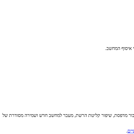
 איסוף המחשב.
יבור מדפסת, שיפור קליטת הרשת, מעבר למחשב חדש ושמירה מסודרת של
יים
.