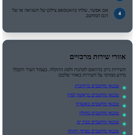
אם אפשר, שלחו בוואטסאפ צילום של השגיאה או של
דגם המחשב.
אזורי שירות מרכזיים
השירות ניתן בהתאם לזמינות ולסוג התקלה. בעמוד העיר תקבלו
מידע ממוקד על השירות באזור שלכם:
טכנאי מחשבים ברחובות
טכנאי מחשבים בראשון לציון
טכנאי מחשבים באשדוד
טכנאי מחשבים בחולון
טכנאי מחשבים בבת ים
טכנאי מחשבים בפתח תקווה