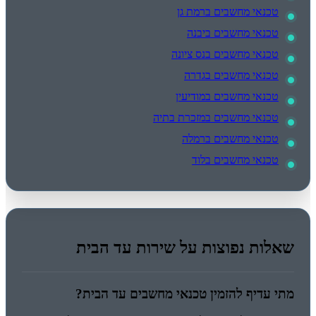
טכנאי מחשבים ברמת גן
טכנאי מחשבים ביבנה
טכנאי מחשבים בנס ציונה
טכנאי מחשבים בגדרה
טכנאי מחשבים במודיעין
טכנאי מחשבים במזכרת בתיה
טכנאי מחשבים ברמלה
טכנאי מחשבים בלוד
שאלות נפוצות על שירות עד הבית
מתי עדיף להזמין טכנאי מחשבים עד הבית?