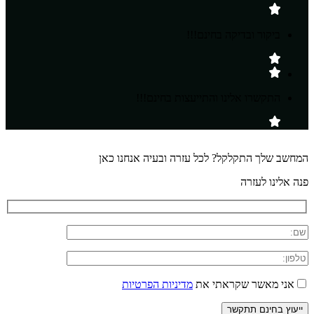
ביקור ובדיקה בחינם!!!
התקשרו אלינו והתייעצות בחינם!!!
המחשב שלך התקלקל? לכל עזרה ובעיה אנחנו כאן
פנה אלינו לעזרה
אני מאשר שקראתי את
מדיניות הפרטיות