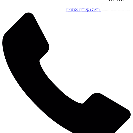
בניה וקידום אתרים