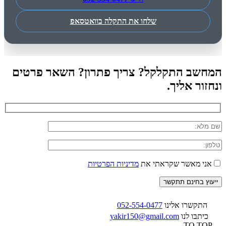
שלחו את התקלה בוואטסאפ
המחשב התקלקל? צריך פתרון? השאר פרטים
ונחזור אליך.
אני מאשר שקראתי את
מדיניות הפרטיות
התקשרו אלינו
052-554-0477
כיתבו לנו
yakir150@gmail.com
TO TOP